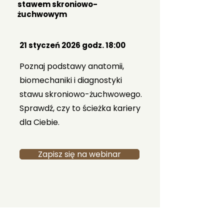
stawem skroniowo-
żuchwowym
21 styczeń 2026 godz. 18:00
Poznaj podstawy anatomii,
biomechaniki i diagnostyki
stawu skroniowo-żuchwowego.
Sprawdź, czy to ścieżka kariery
dla Ciebie.
Zapisz się na webinar