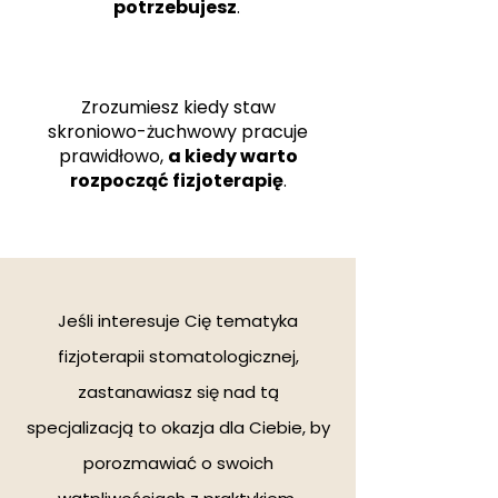
potrzebujesz
.
Zrozumiesz kiedy staw
skroniowo-żuchwowy pracuje
prawidłowo,
a kiedy warto
rozpocząć fizjoterapię
.
Jeśli interesuje Cię tematyka
fizjoterapii stomatologicznej,
zastanawiasz się nad tą
specjalizacją to okazja dla Ciebie, by
porozmawiać o swoich