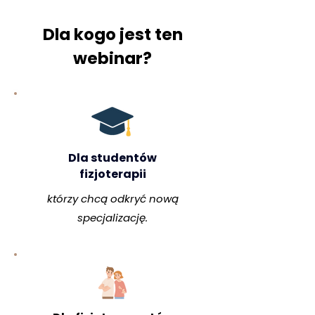
Dla kogo jest ten
webinar?
Dla studentów
fizjoterapii
którzy chcą odkryć nową
specjalizację.